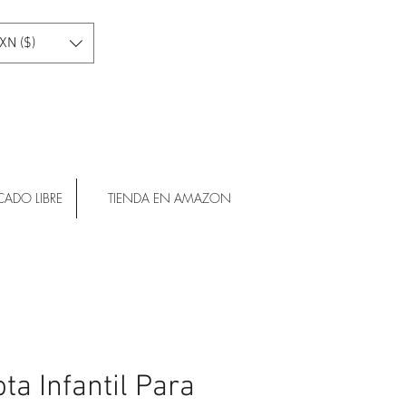
XN ($)
CADO LIBRE
TIENDA EN AMAZON
ta Infantil Para