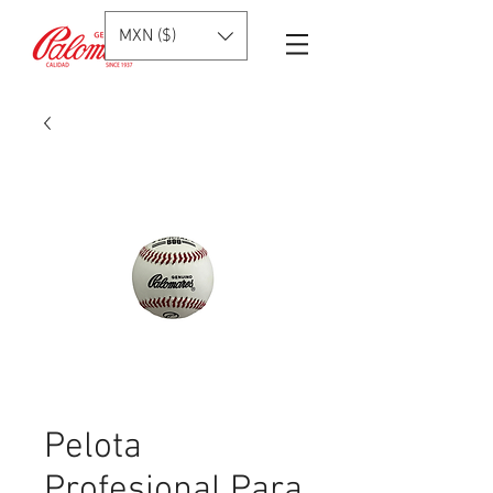
MXN ($)
Pelota
Profesional Para