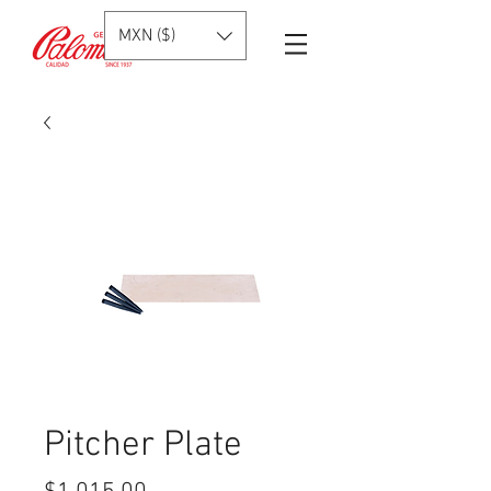
MXN ($)
Pitcher Plate